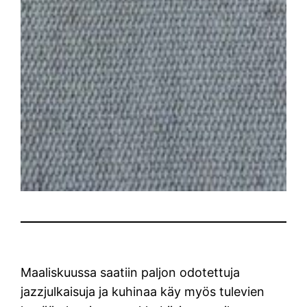
Maaliskuussa saatiin paljon odotettuja
jazzjulkaisuja ja kuhinaa käy myös tulevien