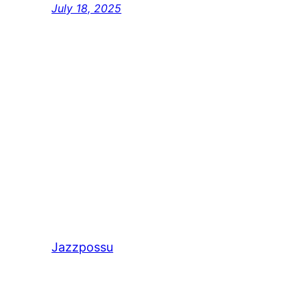
July 18, 2025
Jazzpossu