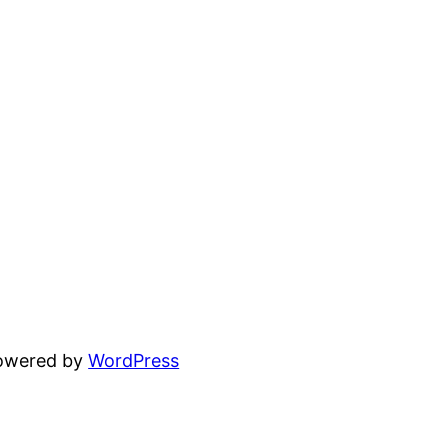
powered by
WordPress