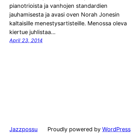
pianotrioista ja vanhojen standardien
jauhamisesta ja avasi oven Norah Jonesin
kaltaisille menestysartisteille. Menossa oleva
kiertue juhlistaa…
April 23, 2014
Jazzpossu
Proudly powered by
WordPress