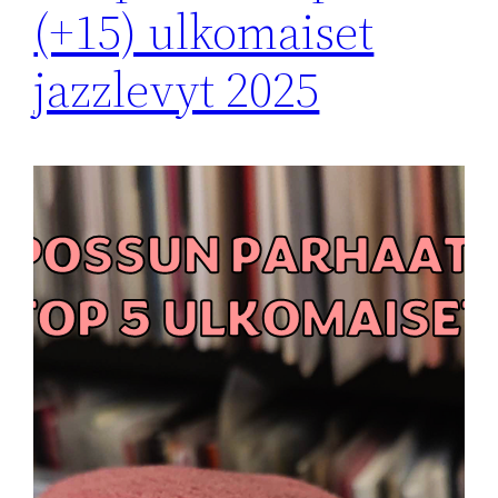
(+15) ulkomaiset
jazzlevyt 2025