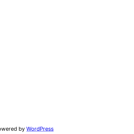
powered by
WordPress