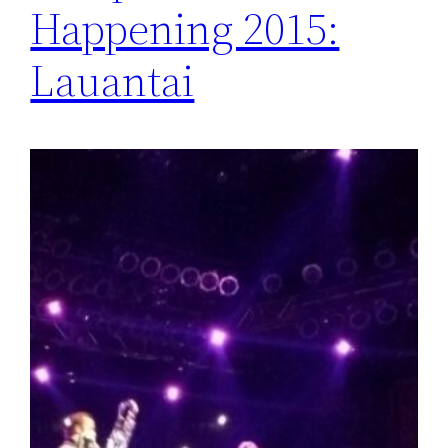
Happening 2015:
Lauantai