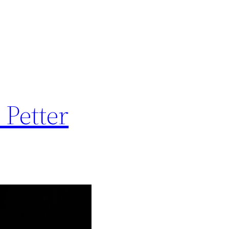
 Petter