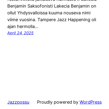
Benjamin Saksofonisti Lakecia Benjamin on
ollut Yhdysvalloissa kuuma nouseva nimi
viime vuosina. Tampere Jazz Happening oli
ajan hermolla…
April 24, 2025
Jazzpossu
Proudly powered by
WordPress