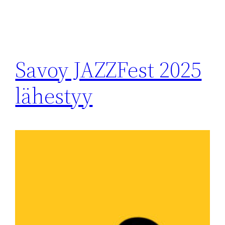
Savoy JAZZFest 2025
lähestyy