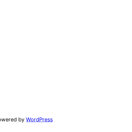
powered by
WordPress