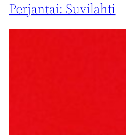
Perjantai: Suvilahti