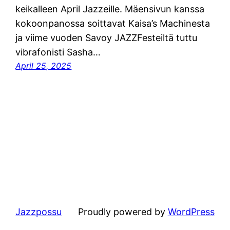
keikalleen April Jazzeille. Mäensivun kanssa
kokoonpanossa soittavat Kaisa’s Machinesta
ja viime vuoden Savoy JAZZFesteiltä tuttu
vibrafonisti Sasha…
April 25, 2025
Jazzpossu
Proudly powered by
WordPress