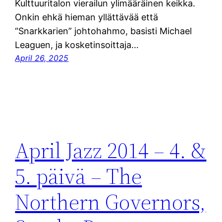
Kulttuuritalon vierailun ylimääräinen keikka.
Onkin ehkä hieman yllättävää että
“Snarkkarien” johtohahmo, basisti Michael
Leaguen, ja kosketinsoittaja…
April 26, 2025
April Jazz 2014 – 4. &
5. päivä – The
Northern Governors,