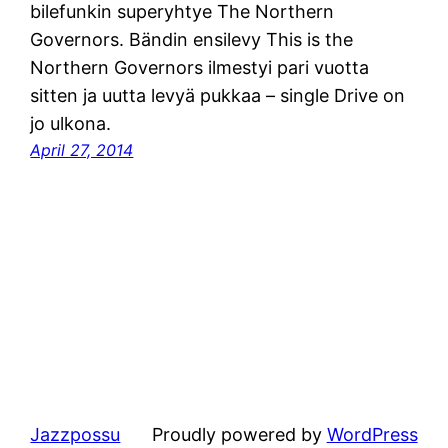
bilefunkin superyhtye The Northern
Governors. Bändin ensilevy This is the
Northern Governors ilmestyi pari vuotta
sitten ja uutta levyä pukkaa – single Drive on
jo ulkona.
April 27, 2014
Jazzpossu
Proudly powered by
WordPress