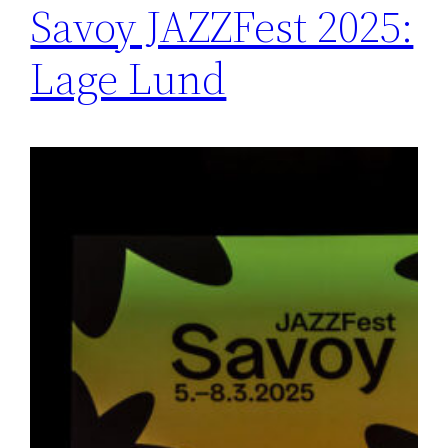
Savoy JAZZFest 2025:
Lage Lund