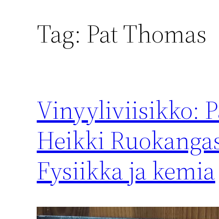
Tag:
Pat Thomas
Vinyyliviisikko: 
Heikki Ruokangas 
Fysiikka ja kemia