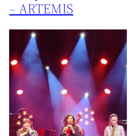
– ARTEMIS