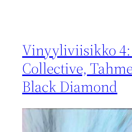
Vinyyliviisikko 4
Collective, Tahme
Black Diamond