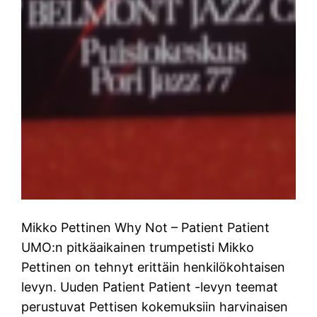
Mikko Pettinen Why Not – Patient Patient
UMO:n pitkäaikainen trumpetisti Mikko
Pettinen on tehnyt erittäin henkilökohtaisen
levyn. Uuden Patient Patient -levyn teemat
perustuvat Pettisen kokemuksiin harvinaisen