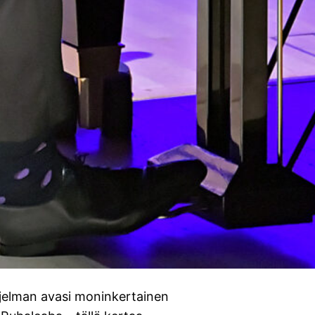
hjelman avasi moninkertainen