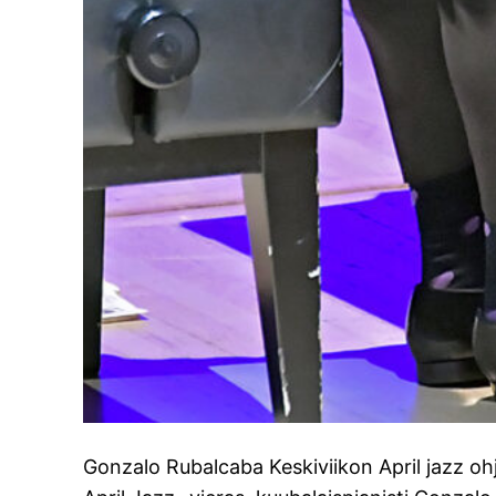
Gonzalo Rubalcaba Keskiviikon April jazz o