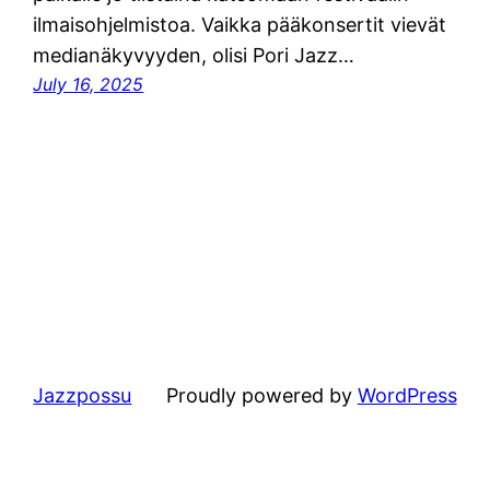
ilmaisohjelmistoa. Vaikka pääkonsertit vievät
medianäkyvyyden, olisi Pori Jazz…
July 16, 2025
Jazzpossu
Proudly powered by
WordPress