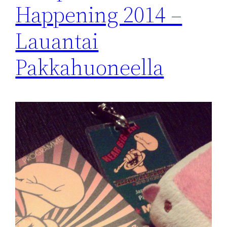
Happening 2014 –
Lauantai
Pakkahuoneella