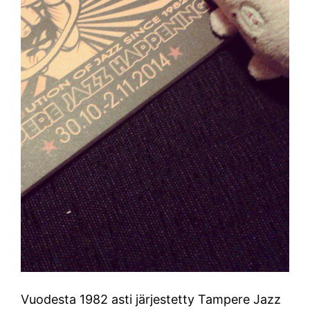
Vuodesta 1982 asti järjestetty Tampere Jazz