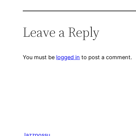
Leave a Reply
You must be
logged in
to post a comment.
Jazzpossu