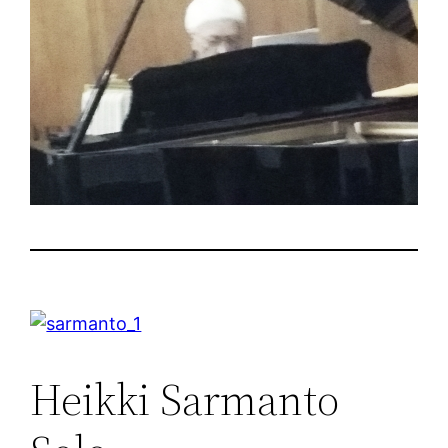
Heikki Sarmanto