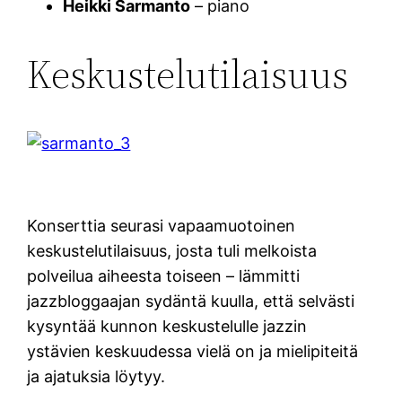
Heikki Sarmanto
– piano
Keskustelutilaisuus
Konserttia seurasi vapaamuotoinen
keskustelutilaisuus, josta tuli melkoista
polveilua aiheesta toiseen – lämmitti
jazzbloggaajan sydäntä kuulla, että selvästi
kysyntää kunnon keskustelulle jazzin
ystävien keskuudessa vielä on ja mielipiteitä
ja ajatuksia löytyy.