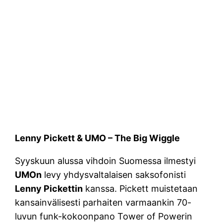
Lenny Pickett & UMO – The Big Wiggle
Syyskuun alussa vihdoin Suomessa ilmestyi
UMOn
levy yhdysvaltalaisen saksofonisti
Lenny Pickettin
kanssa. Pickett muistetaan
kansainvälisesti parhaiten varmaankin 70-
luvun funk-kokoonpano Tower of Powerin