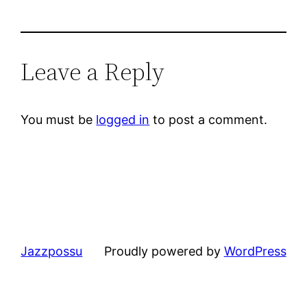
Leave a Reply
You must be
logged in
to post a comment.
Jazzpossu
Proudly powered by
WordPress