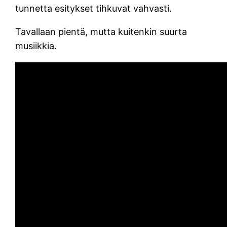
tunnetta esitykset tihkuvat vahvasti.
Tavallaan pientä, mutta kuitenkin suurta
musiikkia.