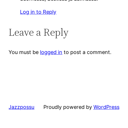
Log in to Reply
Leave a Reply
You must be
logged in
to post a comment.
Jazzpossu
Proudly powered by
WordPress