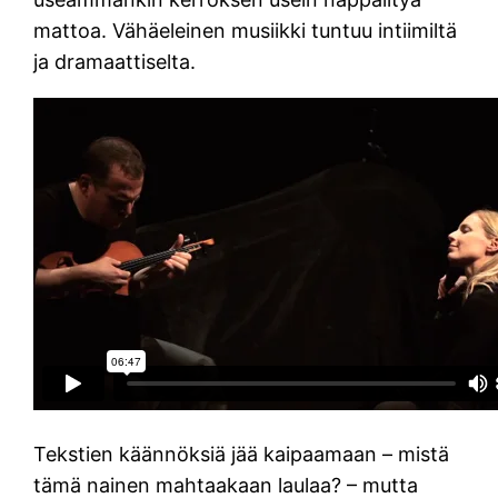
mattoa. Vähäeleinen musiikki tuntuu intiimiltä
ja dramaattiselta.
Tekstien käännöksiä jää kaipaamaan – mistä
tämä nainen mahtaakaan laulaa? – mutta