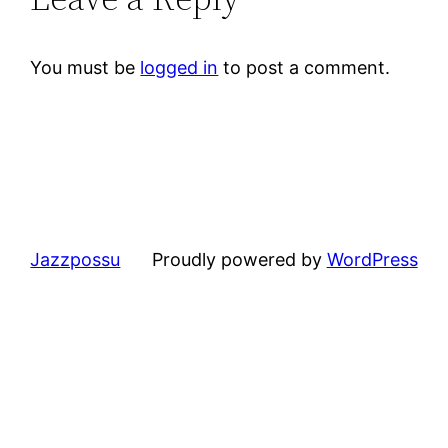
You must be
logged in
to post a comment.
Jazzpossu
Proudly powered by
WordPress