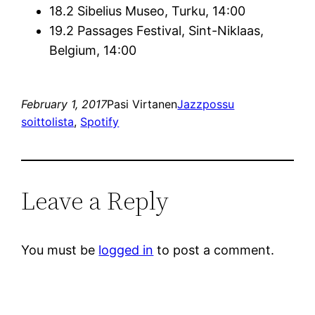
18.2 Sibelius Museo, Turku, 14:00
19.2 Passages Festival, Sint-Niklaas,
Belgium, 14:00
February 1, 2017
Pasi Virtanen
Jazzpossu
soittolista
, 
Spotify
Leave a Reply
You must be
logged in
to post a comment.