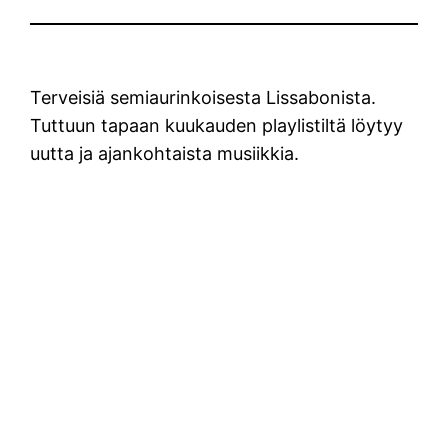
Terveisiä semiaurinkoisesta Lissabonista.
Tuttuun tapaan kuukauden playlistiltä löytyy
uutta ja ajankohtaista musiikkia.