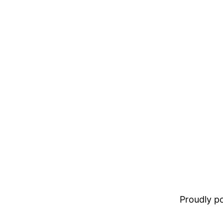
Proudly 