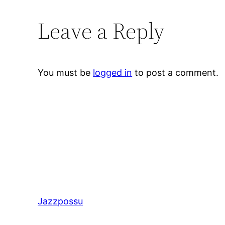
Leave a Reply
You must be
logged in
to post a comment.
Jazzpossu