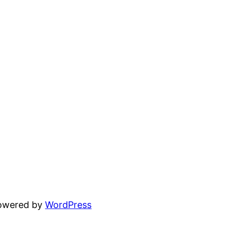
powered by
WordPress