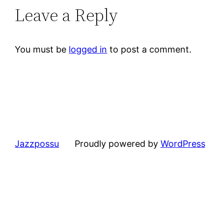
Leave a Reply
You must be
logged in
to post a comment.
Jazzpossu
Proudly powered by
WordPress