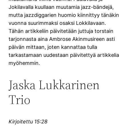
Jokilavalla kuullaan muutamia jazz-bändejä,
mutta jazzdiggarien huomio kiinnittyy tänäkin
vuonna suurimmaksi osaksi Lokkilavaan.
Tähän artikkeliin päivitetään juttuja torstain
tarjonnasta aina Ambrose Akinmusireen asti
päivän mittaan, joten kannattaa tulla
tarkastamaan uudestaan päivitettyä artikkelia
myöhemmin.
Jaska Lukkarinen
Trio
Kirjoitettu 15:28