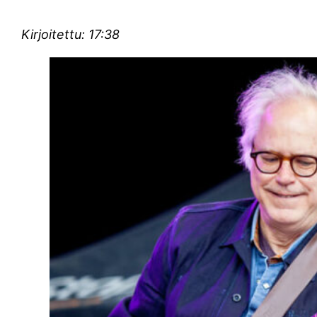
Kirjoitettu: 17:38