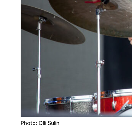
Photo: Olli Sulin