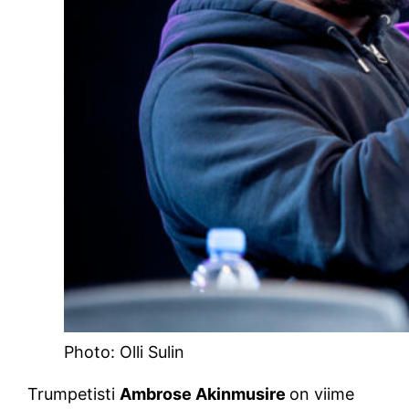
Photo: Olli Sulin
Trumpetisti
Ambrose Akinmusire
on viime