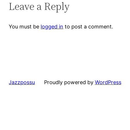
Leave a Reply
You must be
logged in
to post a comment.
Jazzpossu
Proudly powered by
WordPress