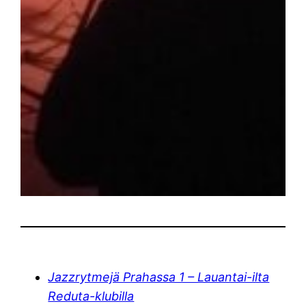
Jazzrytmejä Prahassa 1 – Lauantai-ilta
Reduta-klubilla