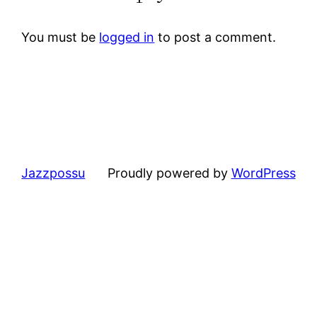
You must be
logged in
to post a comment.
Jazzpossu
Proudly powered by
WordPress