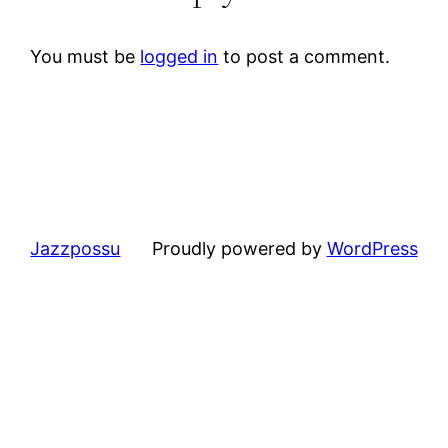
You must be
logged in
to post a comment.
Jazzpossu
Proudly powered by
WordPress