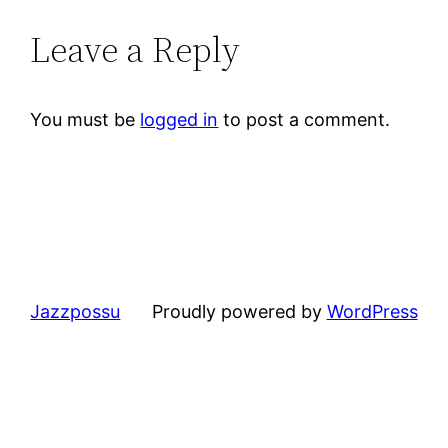
Leave a Reply
You must be
logged in
to post a comment.
Jazzpossu
Proudly powered by
WordPress