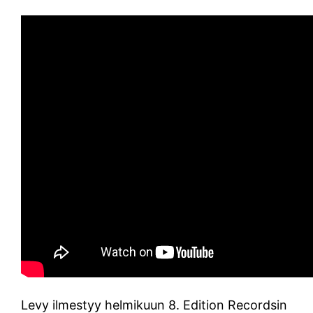
Levy ilmestyy helmikuun 8. Edition Recordsin