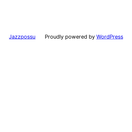
Jazzpossu
Proudly powered by
WordPress