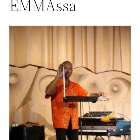
EMMAssa