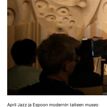
April Jazz ja Espoon modernin taiteen museo