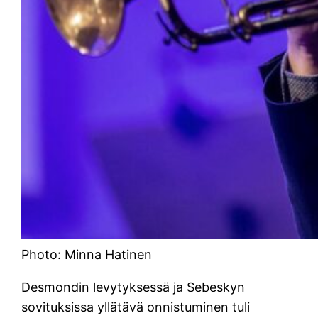
Photo: Minna Hatinen
Desmondin levytyksessä ja Sebeskyn
sovituksissa yllätävä onnistuminen tuli