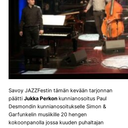
Savoy JAZZFestin tämän kevään tarjonnan
päätti
Jukka Perkon
kunnianosoitus Paul
Desmondin kunnianosoitukselle Simon &
Garfunkelin musiikille 20 hengen
kokoonpanolla jossa kuuden puhaltajan