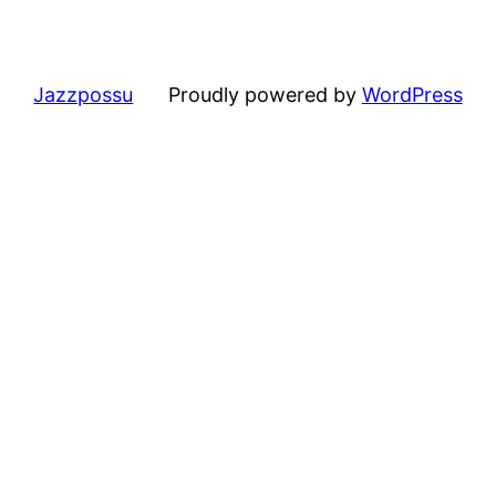
Jazzpossu
Proudly powered by
WordPress