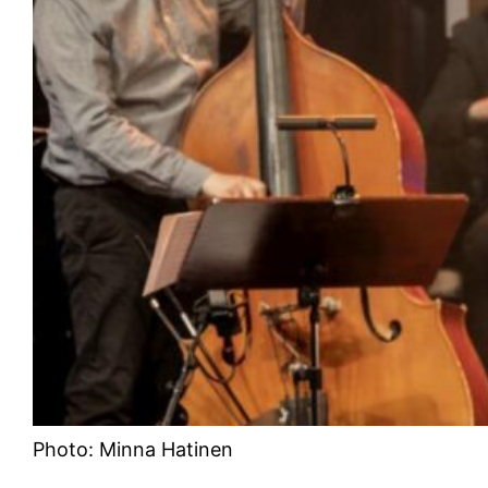
Photo: Minna Hatinen