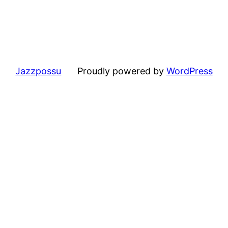
Jazzpossu
Proudly powered by
WordPress