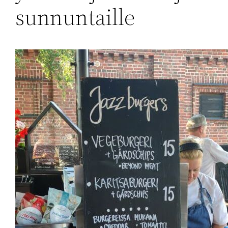
sunnuntaille