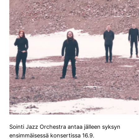
Sointi Jazz Orchestra antaa jälleen syksyn
ensimmäisessä konsertissa 16.9.