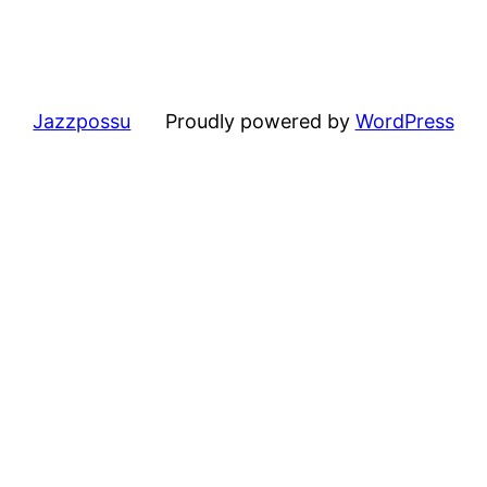
Jazzpossu
Proudly powered by
WordPress