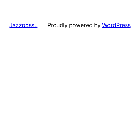
Jazzpossu
Proudly powered by
WordPress