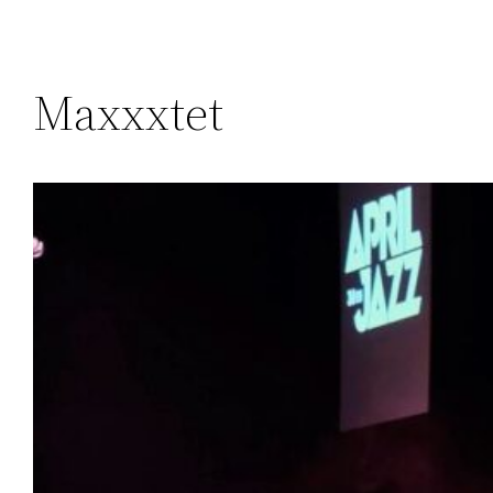
Maxxxtet