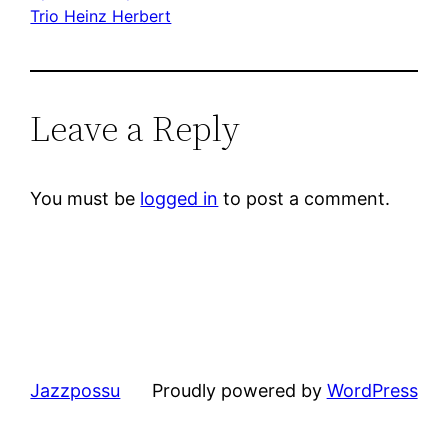
Trio Heinz Herbert
Leave a Reply
You must be
logged in
to post a comment.
Jazzpossu
Proudly powered by
WordPress