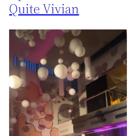
Quite Vivian