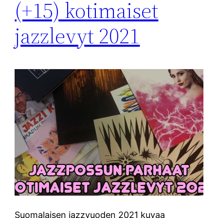
(+15) kotimaiset
jazzlevyt 2021
Suomalaisen jazzvuoden 2021 kuvaa