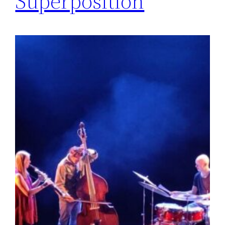
Superposition