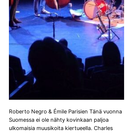
Roberto Negro & Émile Parisien Tänä vuonna
Suomessa ei ole nähty kovinkaan paljoa
ulkomaisia muusikoita kiertueella. Charles