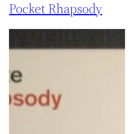
Pocket Rhapsody