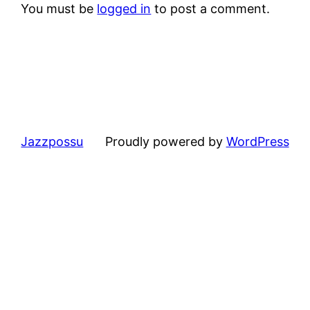
You must be
logged in
to post a comment.
Jazzpossu
Proudly powered by
WordPress