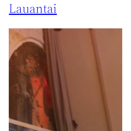
Lauantai