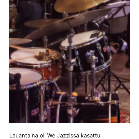
Lauantaina oli We Jazzissa kasattu