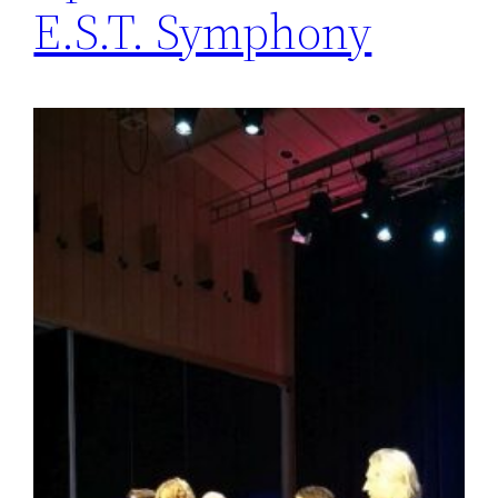
E.S.T. Symphony