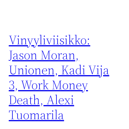
Vinyyliviisikko:
Jason Moran,
Unionen, Kadi Vija
3, Work Money
Death, Alexi
Tuomarila