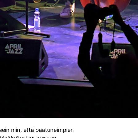
sein niin, että paatuneimpien