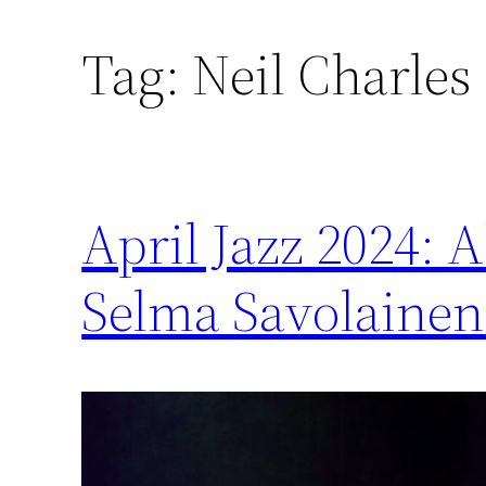
Tag:
Neil Charles
April Jazz 2024: 
Selma Savolainen