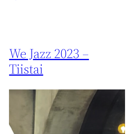
We Jazz 2023 –
Tiistai