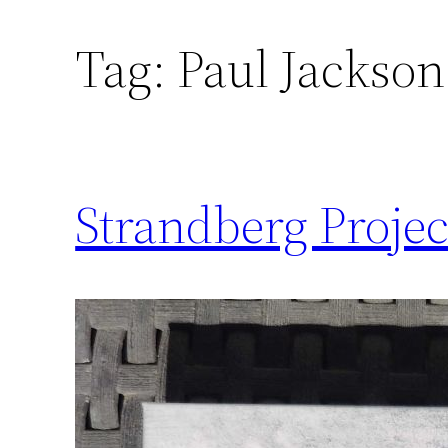
Tag:
Paul Jackson
Strandberg Proje